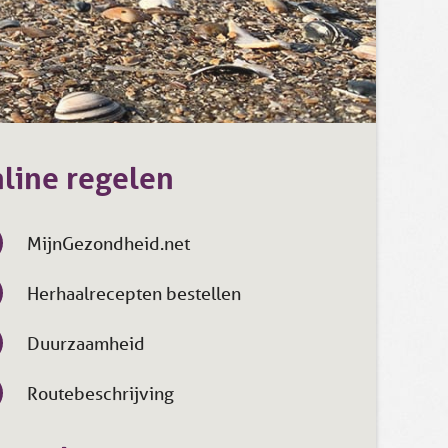
line regelen
MijnGezondheid.net
Herhaalrecepten bestellen
Duurzaamheid
Routebeschrijving