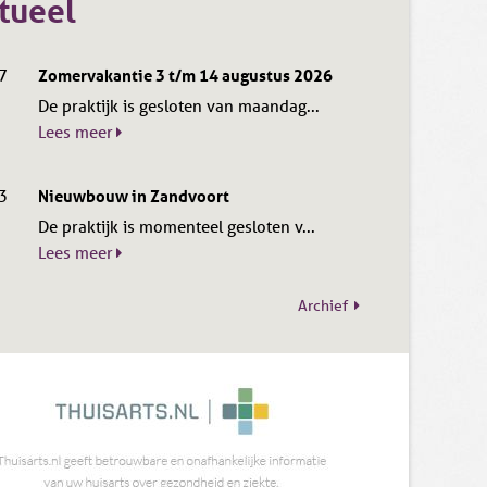
tueel
7
Zomervakantie 3 t/m 14 augustus 2026
De praktijk is gesloten van maandag...
Lees meer
3
Nieuwbouw in Zandvoort
De praktijk is momenteel gesloten v...
Lees meer
Archief