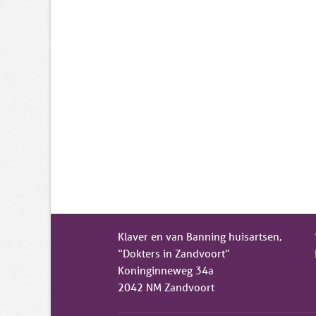
Klaver en van Banning huisartsen,
“Dokters in Zandvoort”
Koninginneweg 34a
2042 NM Zandvoort