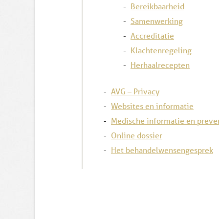
Bereikbaarheid
Samenwerking
Accreditatie
Klachtenregeling
Herhaalrecepten
AVG – Privacy
Websites en informatie
Medische informatie en preve
Online dossier
Het behandelwensengesprek