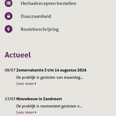
Herhaalrecepten bestellen
Duurzaamheid
Routebeschrijving
Actueel
08/07
Zomervakantie 3 t/m 14 augustus 2026
De praktijk is gesloten van maandag...
Lees meer
23/03
Nieuwbouw in Zandvoort
De praktijk is momenteel gesloten v...
Lees meer