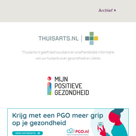
Archief